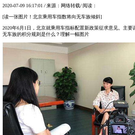
2020-07-09 16:17:01
/
来源：网络转载
/
阅读：
[读一张图片！北京乘用车指数将向无车族倾斜]
2020年6月1日，北京就乘用车指标配置新政策征求意见。主
无车族的积分规则是什么？理解一幅图片