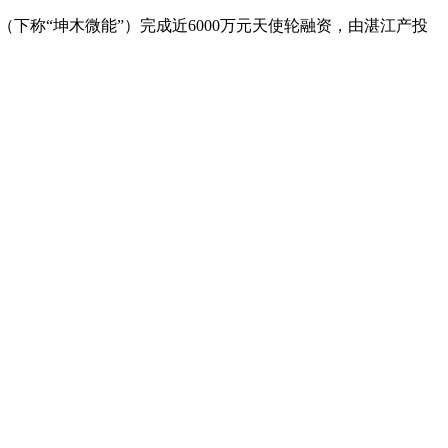
下称“坤木微能”）完成近6000万元天使轮融资，由湛江产投