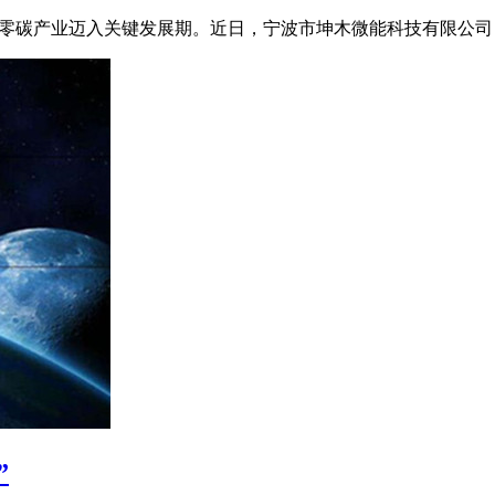
零碳产业迈入关键发展期。近日，宁波市坤木微能科技有限公司（
”