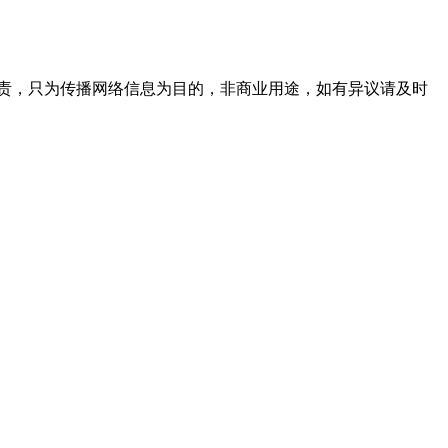
责，只为传播网络信息为目的，非商业用途，如有异议请及时