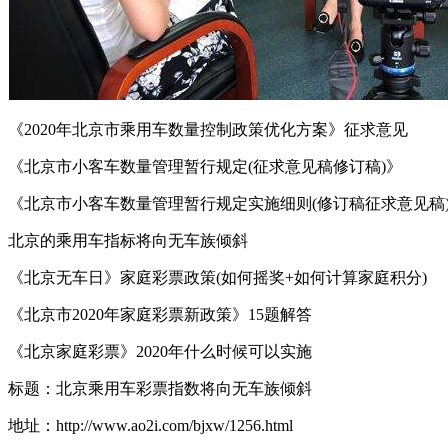
《2020年北京市乘用车数量控制政策优化方案》征求意见
《北京市小客车数量管理暂行规定(征求意见稿修订稿)》
《北京市小客车数量管理暂行规定实施细则(修订稿征求意见稿
北京的乘用车指标将向无车族倾斜
《北京无车日》家庭彩票政策(如何摇奖+如何计算家庭积分)
《北京市2020年家庭彩票新政策》15题解答
《北京家庭彩票》2020年什么时候可以实施
标题：北京乘用车彩票指数将向无车族倾斜
地址：http://www.ao2i.com/bjxw/1256.html