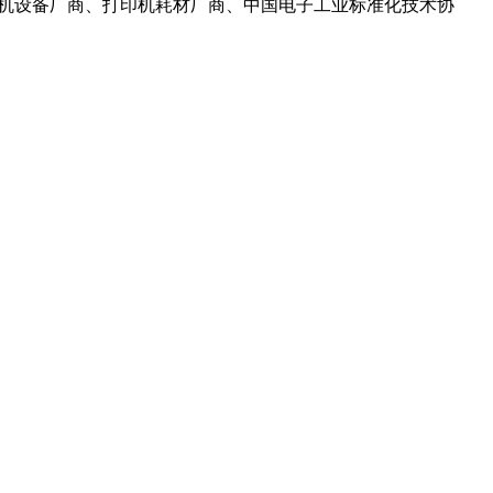
家打印机设备厂商、打印机耗材厂商、中国电子工业标准化技术协