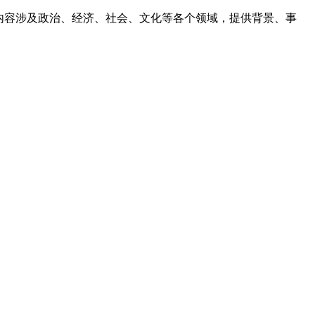
，内容涉及政治、经济、社会、文化等各个领域，提供背景、事