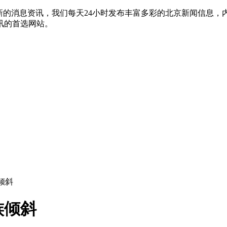
新的消息资讯，我们每天24小时发布丰富多彩的北京新闻信息
讯的首选网站。
倾斜
族倾斜