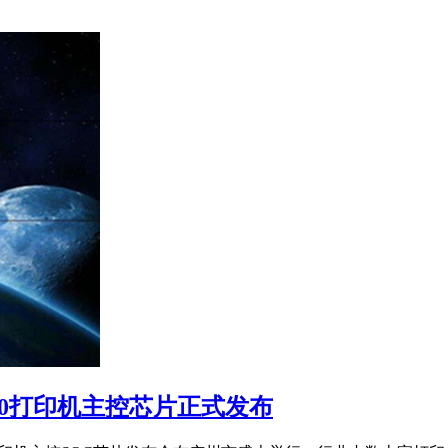
00打印机主控芯片正式发布