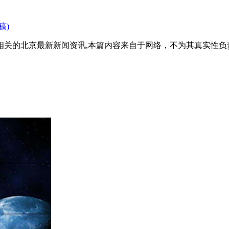
稿)
相关的北京最新新闻资讯,本篇内容来自于网络，不为其真实性负