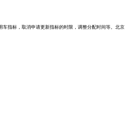
个乘用车指标，取消申请更新指标的时限，调整分配时间等。北京