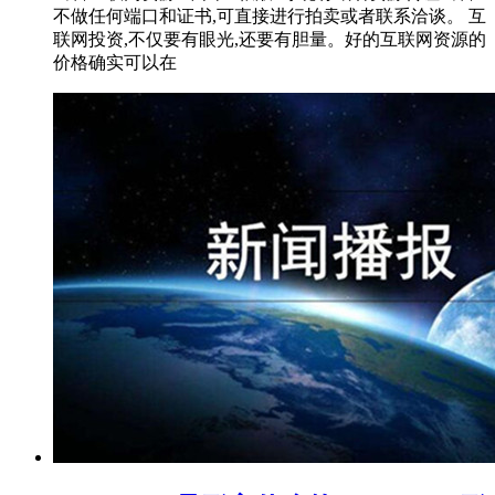
不做任何端口和证书,可直接进行拍卖或者联系洽谈。 互
联网投资,不仅要有眼光,还要有胆量。好的互联网资源的
价格确实可以在