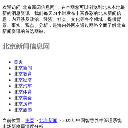
欢迎访问“北京新闻信息网”，在本网您可以浏览到北京本地最
新的消息资讯，我们每天24小时发布丰富多彩的北京新闻信
息，内容涉及政治、经济、社会、文化等各个领域，提供背
景、事实、观点、分析，是海内外网友通过网络全面了解北京
新闻资讯的首选网站。
首页
北京新闻
北京教育
北京经济
北京汽车
北京体育
北京美食
北京房产
北京旅游
当前位置：
主页
>
北京新闻
> 2025年中国智慧养牛管理系统
市场新格局深度分析