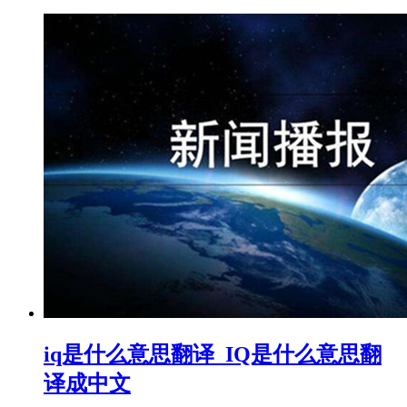
iq是什么意思翻译_IQ是什么意思翻
译成中文