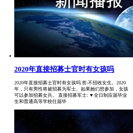
2020年直接招募士官时有女孩吗
2020年直接招募士官时有女孩吗 答:不招收女生。2020
年，只有男性将被招募为军士。如果她们想参加，女孩
可以参加招募女兵。 直接招募军士: ▼全日制应届毕业
生和普通高等学校往届毕