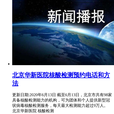
北京华新医院核酸检测预约电话和方
法
更新日期:2020年6月13日 截至6月13日，北京市共有98家
具备核酸检测能力的机构，可为团体和个人提供新型冠
状病毒核酸检测服务，每天最大检测能力超过9万人。
北京华新医院 核酸检测