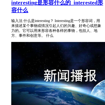
interesting是形容什么的_interested形
容什么
输入法 什么是interesting？ Interesting是一个形容词，用
来描述某个事物或情况引起人们的兴趣、好奇心或想象
力的。它可以用来形容各种各样的事物，包括人、地
方、事件和创意等。 什么