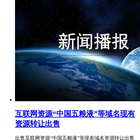
互联网资源“中国五粮液”等域名现有
资源转让出售
出售互联网资源“中国五粮液”等现有域名资源转让出售