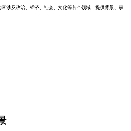
，内容涉及政治、经济、社会、文化等各个领域，提供背景、事
景