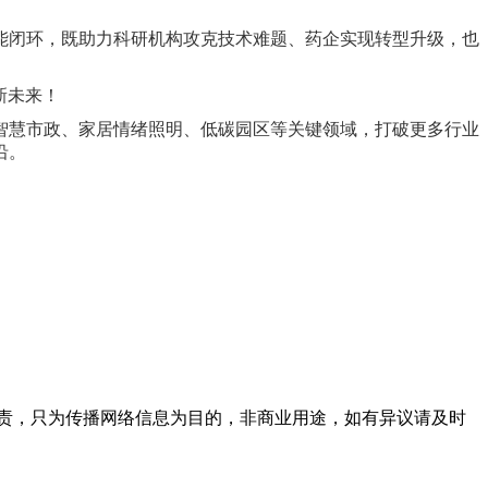
能闭环，既助力科研机构攻克技术难题、药企实现转型升级，也
。
新未来！
智慧市政、家居情绪照明、低碳园区等关键领域，打破更多行业
沿。
责，只为传播网络信息为目的，非商业用途，如有异议请及时