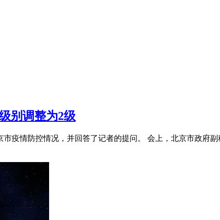
应级别调整为2级
北京市疫情防控情况，并回答了记者的提问。 会上，北京市政府