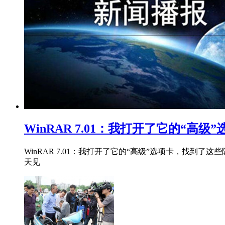
WinRAR 7.01：我打开了它的“
WinRAR 7.01：我打开了它的“高级”选项卡，找到
天见