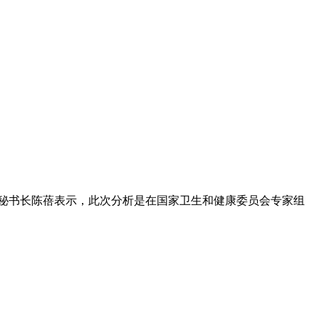
副秘书长陈蓓表示，此次分析是在国家卫生和健康委员会专家组