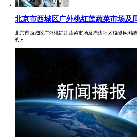
北京市西城区广外桃红莲蔬菜市场及
北京市西城区广外桃红莲蔬菜市场及周边社区核酸检测结果 
的人