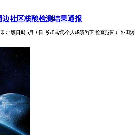
周边社区核酸检测结果通报
出版日期:6月16日 考试成绩:个人成绩为正 检查范围:广外田