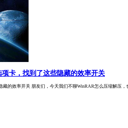
高级”选项卡，找到了这些隐藏的效率开关
了这些隐藏的效率开关 朋友们，今天我们不聊WinRAR怎么压缩