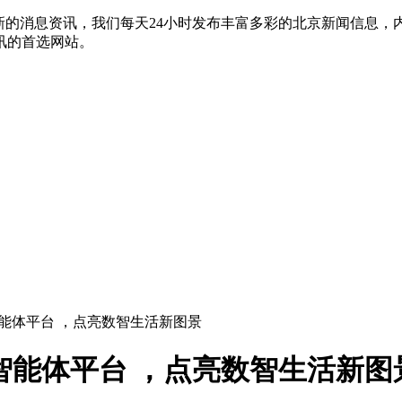
新的消息资讯，我们每天24小时发布丰富多彩的北京新闻信息
讯的首选网站。
智能体平台 ，点亮数智生活新图景
明智能体平台 ，点亮数智生活新图