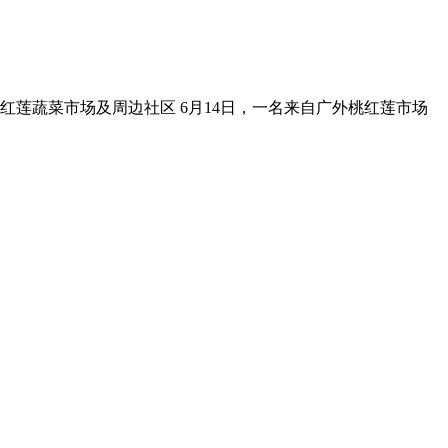
涛红莲蔬菜市场及周边社区 6月14日，一名来自广外桃红莲市场