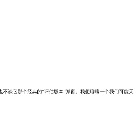
解压，也不谈它那个经典的“评估版本”弹窗。我想聊聊一个我们可能天