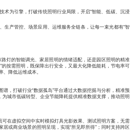
技术为引擎，打破传统照明行业局限，开启“智能、低碳、沉浸
、生产管控、场景应用、运维服务全链条，让每一束光都有“智
城市路灯的智能调光、家居照明的情绪适配，还是园区照明的精准
暗”的按需照明，既保障出行安全，又最大化降低能耗，节电率可
效率、降低运维成本。
谱，打破行业“数据孤岛”平台通过大数据挖掘与分析，精准预
，为城市低碳转型、企业节能降耗提供精准数据支撑，推动照明
员可在虚拟空间中实时模拟灯具光影效果、测试照明方案，无需
居或商业场景的照明呈现，实现“所见即所得”；同时支持跨区