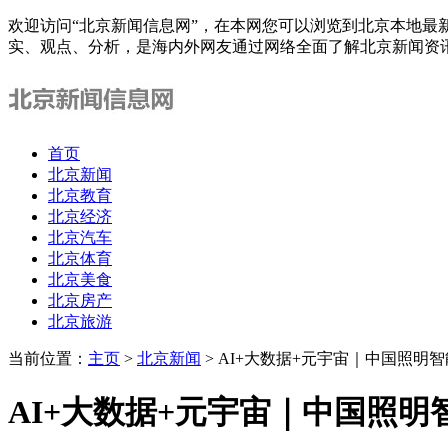
欢迎访问“北京新闻信息网”，在本网您可以浏览到北京本地最
实、观点、分析，是海内外网友通过网络全面了解北京新闻资
首页
北京新闻
北京教育
北京经济
北京汽车
北京体育
北京美食
北京房产
北京旅游
当前位置：
主页
>
北京新闻
> AI+大数据+元宇宙｜中国照明
AI+大数据+元宇宙｜中国照