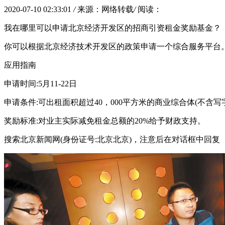
2020-07-10 02:33:01
/
来源：网络转载
/
阅读：
我在哪里可以申请北京经济开发区的招商引资租金奖励基金？
你可以根据北京经济技术开发区的政策申请一个综合服务平台
应用指南
申请时间:5月11-22日
申请条件:可出租面积超过40，000平方米的商业综合体(不含
奖励标准:对业主实际减免租金总额的20%给予财政支持。
搜索北京新闻网(身份证号:北京北京)，注意后在对话框中回