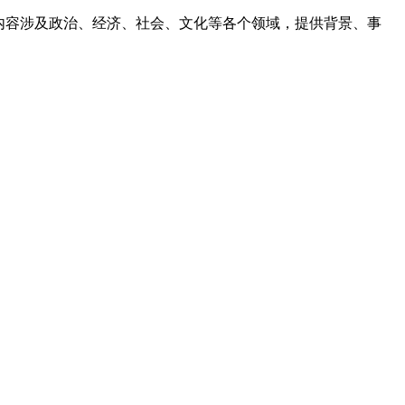
，内容涉及政治、经济、社会、文化等各个领域，提供背景、事