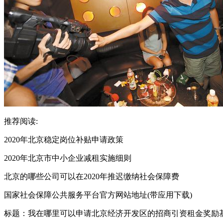
推荐阅读:
2020年北京稳定岗位补贴申请政策
2020年北京市中小企业减租实施细则
北京的哪些公司可以在2020年推迟缴纳社会保障费
国家社会保障公共服务平台官方网站地址(带应用下载)
标题：我在哪里可以申请北京经济开发区的招商引资租金奖励