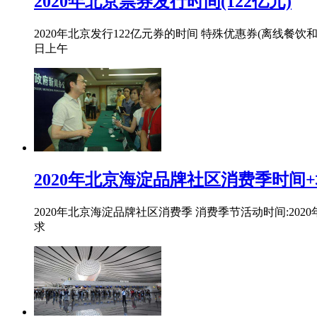
2020年北京票券发行时间(122亿元)
2020年北京发行122亿元券的时间 特殊优惠券(离线餐饮和购
日上午
2020年北京海淀品牌社区消费季时间
2020年北京海淀品牌社区消费季 消费季节活动时间:2
求