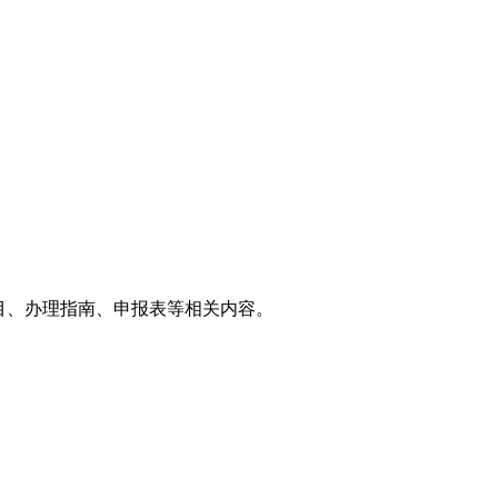
目、办理指南、申报表等相关内容。