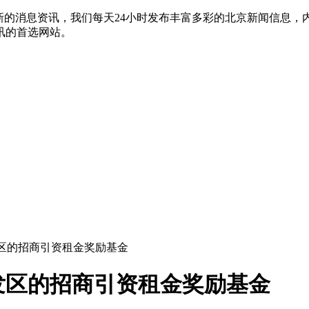
新的消息资讯，我们每天24小时发布丰富多彩的北京新闻信息
讯的首选网站。
发区的招商引资租金奖励基金
发区的招商引资租金奖励基金