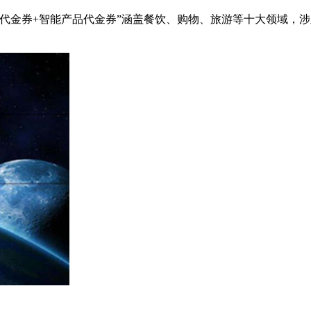
特别代金券+智能产品代金券”涵盖餐饮、购物、旅游等十大领域，