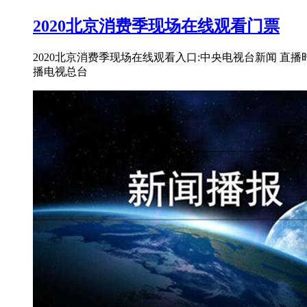
2020北京消费季现场在线观看门票
2020北京消费季现场在线观看入口:中央电视台新闻 直播
播电视总台