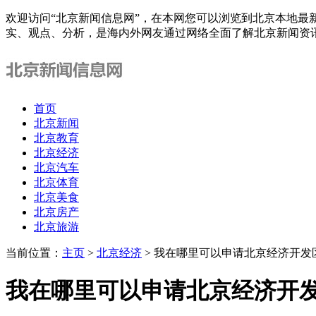
欢迎访问“北京新闻信息网”，在本网您可以浏览到北京本地最
实、观点、分析，是海内外网友通过网络全面了解北京新闻资
首页
北京新闻
北京教育
北京经济
北京汽车
北京体育
北京美食
北京房产
北京旅游
当前位置：
主页
>
北京经济
> 我在哪里可以申请北京经济开
我在哪里可以申请北京经济开