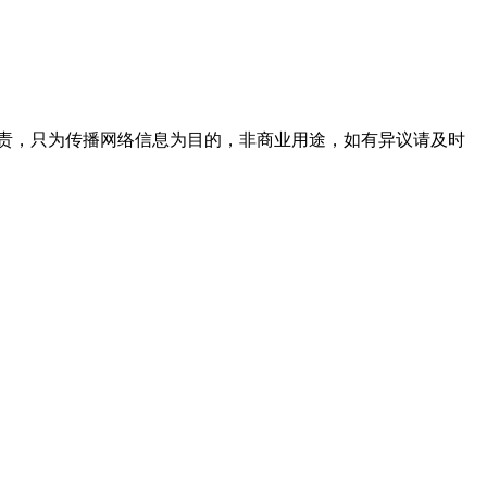
责，只为传播网络信息为目的，非商业用途，如有异议请及时