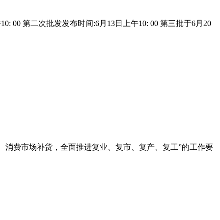
0 第二次批发发布时间:6月13日上午10: 00 第三批于6月20
费信心、消费市场补货，全面推进复业、复市、复产、复工”的工作要