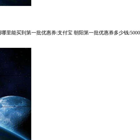
朝阳哪里能买到第一批优惠券:支付宝 朝阳第一批优惠券多少钱:5