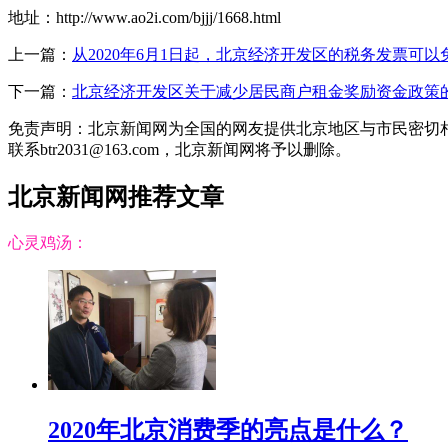
地址：http://www.ao2i.com/bjjj/1668.html
上一篇：
从2020年6月1日起，北京经济开发区的税务发票可
下一篇：
北京经济开发区关于减少居民商户租金奖励资金政策
免责声明：北京新闻网为全国的网友提供北京地区与市民密切
联系btr2031@163.com，北京新闻网将予以删除。
北京新闻网推荐文章
心灵鸡汤：
2020年北京消费季的亮点是什么？