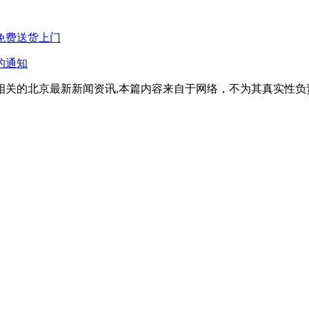
以免费送货上门
的通知
相关的北京最新新闻资讯,本篇内容来自于网络，不为其真实性负