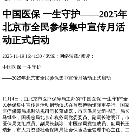
中国医保 一生守护——2025年
北京市全民参保集中宣传月活
动正式启动
2025-11-19 16:41:30
/
来源：网络转载
/
阅读：
中国医保 一生守护
——2025年北京市全民参保集中宣传月活动正式启动
11月4日，由北京市医疗保障局主办的“中国医保 一生守护”全
民参保集中宣传月活动启动仪式在首都博物馆隆重举行。国家
医疗保障局规财法规司司长蒋成嘉，市医保局党组
书记
、局长
马继业，国税总局北京市税务局党委委员、副局长谢明江，市
医保局党组成员、副局长颜冰，市医保局党组成员、副局长王
瑞超，市人力资源社会保障局社会保险基金管理中心主任、二