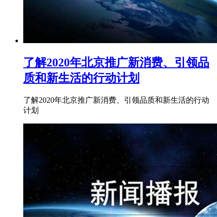
了解2020年北京推广新消费、引领品
质和新生活的行动计划
了解2020年北京推广新消费、引领品质和新生活的行动
计划