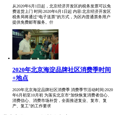
从2020年6月1日起，北京经济开发区的税务发票可以免
费送货上门 时间:2020年6月1日起 内容:北京经济开发区
税务局将通过“电子送票”的方式，为区内普通票务用户
提供免费邮寄服务。什
2020年北京海淀品牌社区消费季时间
+地点
2020年北京海淀品牌社区消费季 消费季节活动时间:2020
年6月初至10月初 为落实北京市“加快恢复消费者信心、
消费信心、消费市场补货，全面推进复业、复市、复
产、复工”的工作要求