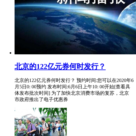
北京的122亿元券何时发行？
北京的122亿元券何时发行？ 预约时间:您可以在2020年6
月5日0: 00预约 发布时间:6月6日上午10: 00开始[查看具
体发布批次时间] 为了加快北京消费市场的复苏，北京
市政府推出了电子优惠券