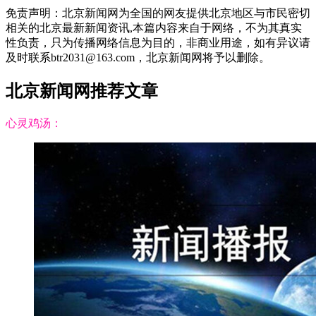
免责声明：北京新闻网为全国的网友提供北京地区与市民密切
相关的北京最新新闻资讯,本篇内容来自于网络，不为其真实
性负责，只为传播网络信息为目的，非商业用途，如有异议请
及时联系btr2031@163.com，北京新闻网将予以删除。
北京新闻网推荐文章
心灵鸡汤：