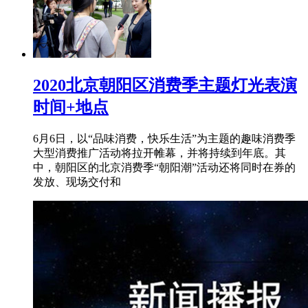
2020北京朝阳区消费季主题灯光表演
时间+地点
6月6日，以“品味消费，快乐生活”为主题的趣味消费季
大型消费推广活动将拉开帷幕，并将持续到年底。其
中，朝阳区的北京消费季“朝阳潮”活动还将同时在券的
发放、现场交付和