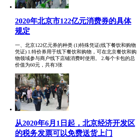
2020年北京市122亿元消费券的具体
规定
一、北京122亿元券的种类 (1)特殊凭证(线下餐饮和购物
凭证) 1.特价券用于线下餐饮和购物，可在北京餐饮和购
物领域参与商户线下店铺消费时使用。 2.每个卡包的总
价值为60元，共有3张
从2020年6月1日起，北京经济开发区
的税务发票可以免费送货上门