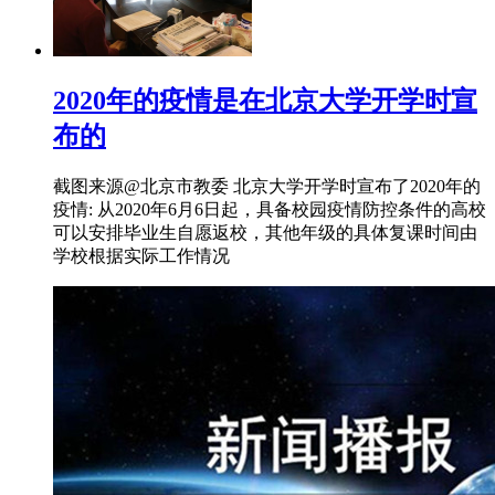
2020年的疫情是在北京大学开学时宣
布的
截图来源@北京市教委 北京大学开学时宣布了2020年的
疫情: 从2020年6月6日起，具备校园疫情防控条件的高校
可以安排毕业生自愿返校，其他年级的具体复课时间由
学校根据实际工作情况