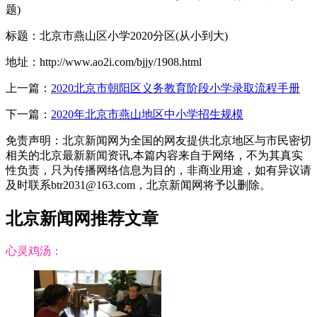
题)
标题：北京市燕山区小学2020分区(从小到大)
地址：http://www.ao2i.com/bjjy/1908.html
上一篇：
2020北京市朝阳区义务教育阶段小学录取流程手册
下一篇：
2020年北京市燕山地区中小学招生规模
免责声明：北京新闻网为全国的网友提供北京地区与市民密切
相关的北京最新新闻资讯,本篇内容来自于网络，不为其真实
性负责，只为传播网络信息为目的，非商业用途，如有异议请
及时联系btr2031@163.com，北京新闻网将予以删除。
北京新闻网推荐文章
心灵鸡汤：