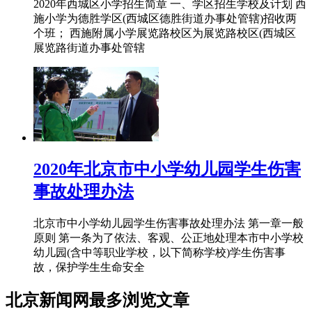
2020年西城区小学招生简章 一、学区招生学校及计划 西
施小学为德胜学区(西城区德胜街道办事处管辖)招收两
个班； 西施附属小学展览路校区为展览路校区(西城区
展览路街道办事处管辖
2020年北京市中小学幼儿园学生伤害
事故处理办法
北京市中小学幼儿园学生伤害事故处理办法 第一章一般
原则 第一条为了依法、客观、公正地处理本市中小学校
幼儿园(含中等职业学校，以下简称学校)学生伤害事
故，保护学生生命安全
北京新闻网最多浏览文章