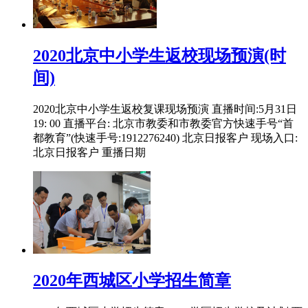
2020北京中小学生返校现场预演(时
间)
2020北京中小学生返校复课现场预演 直播时间:5月31日
19: 00 直播平台: 北京市教委和市教委官方快速手号“首
都教育”(快速手号:1912276240) 北京日报客户 现场入口:
北京日报客户 重播日期
2020年西城区小学招生简章