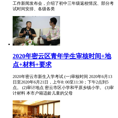
工作新闻发布会，介绍了初中三年级返校情况、部分考
试时间安排、各级各类
2020年密云区青年学生审核时间+地
点+材料+要求
2020年密云市新生入学考试 (一)审核时间 2020年6月13
日至2020年6月21日，上午8: 00至11:30；下午2点到5
点。 (2)审计地点 密云市区小学和平原乡镇小学。 (3)审
计材料 本市户籍适龄儿童的父母