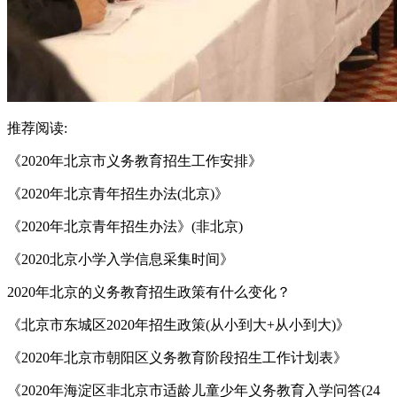
推荐阅读:
《2020年北京市义务教育招生工作安排》
《2020年北京青年招生办法(北京)》
《2020年北京青年招生办法》(非北京)
《2020北京小学入学信息采集时间》
2020年北京的义务教育招生政策有什么变化？
《北京市东城区2020年招生政策(从小到大+从小到大)》
《2020年北京市朝阳区义务教育阶段招生工作计划表》
《2020年海淀区非北京市适龄儿童少年义务教育入学问答(24