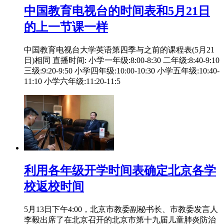
中国教育电视台的时间表和5月21日
的上一节课一样
中国教育电视台大学英语第四季与之前的课程表(5月21
日)相同 直播时间: 小学一年级:8:00-8:30 二年级:8:40-9:10
三级:9:20-9:50 小学四年级:10:00-10:30 小学五年级:10:40-
11:10 小学六年级:11:20-11:5
利用各年级开学时间表确定北京各学
校返校时间
5月13日下午4:00，北京市教委副秘书长、市教委发言人
李毅出席了在北京召开的北京市第十九届儿童肺炎防治