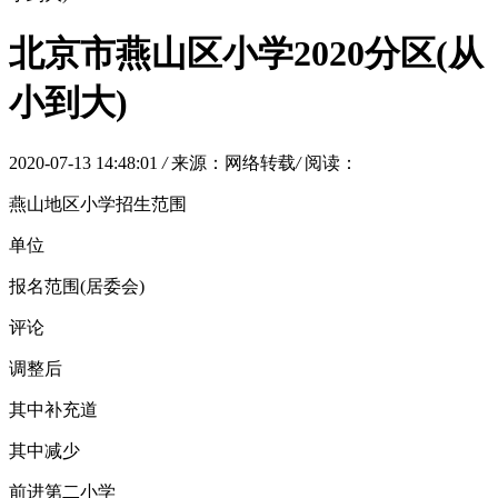
北京市燕山区小学2020分区(从
小到大)
2020-07-13 14:48:01
/
来源：网络转载
/
阅读：
燕山地区小学招生范围
单位
报名范围(居委会)
评论
调整后
其中补充道
其中减少
前进第二小学