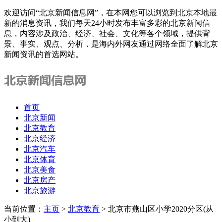
欢迎访问“北京新闻信息网”，在本网您可以浏览到北京本地最
新的消息资讯，我们每天24小时发布丰富多彩的北京新闻信
息，内容涉及政治、经济、社会、文化等各个领域，提供背
景、事实、观点、分析，是海内外网友通过网络全面了解北京
新闻资讯的首选网站。
首页
北京新闻
北京教育
北京经济
北京汽车
北京体育
北京美食
北京房产
北京旅游
当前位置：
主页
>
北京教育
> 北京市燕山区小学2020分区(从
小到大)