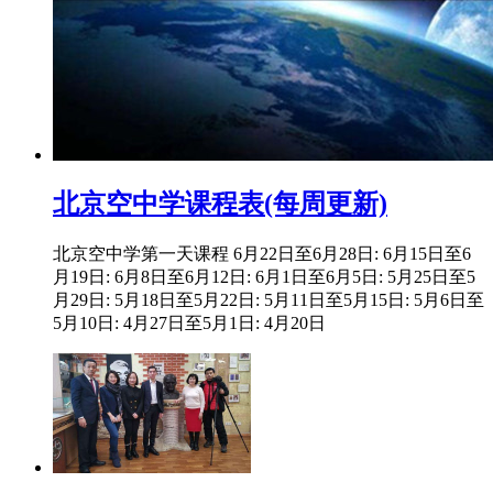
北京空中学课程表(每周更新)
北京空中学第一天课程 6月22日至6月28日: 6月15日至6
月19日: 6月8日至6月12日: 6月1日至6月5日: 5月25日至5
月29日: 5月18日至5月22日: 5月11日至5月15日: 5月6日至
5月10日: 4月27日至5月1日: 4月20日