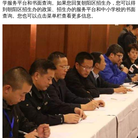
学服务平台和书面查询。如果您回复朝阳区招生办，您可以得
到朝阳区招生办的政策、招生办的服务平台和中小学校的书面
查询。您也可以点击菜单栏查看更多信息。