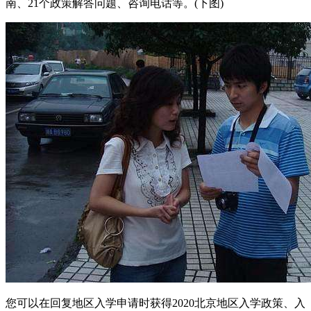
南、21个政策解答问题、咨询电话等。(下图)
您可以在回复地区入学申请时获得2020北京地区入学政策、入