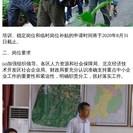
培训、稳定岗位和临时岗位补贴的申请时间将于2020年8月31
日截止。
二、岗位要求
(a)加强组织领导。各区人力资源和社会保障局、北京经济技
术开发区社会企业局、财政局要充分认识准确支持重点中小企
业工作的重要性和紧迫性，明确职责分工，抓好落实工作。