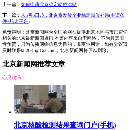
上一篇：
如何申请北京稳定岗位津贴
下一篇：
从5月6日起，北京将发放企业稳定岗位补贴(申请条
件+培训平台)
免责声明：北京新闻网为全国的网友提供北京地区与市民密切
相关的北京最新新闻资讯,本篇内容来自于网络，不为其真实
性负责，只为传播网络信息为目的，非商业用途，如有异议请
及时联系btr2031@163.com，北京新闻网将予以删除。
北京新闻网推荐文章
心灵鸡汤：
北京核酸检测结果查询门户(手机)