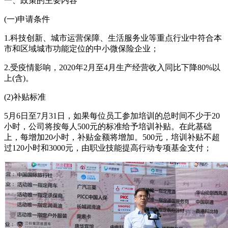
一、政策的主要内容
(一)申请条件
1.科技创新、城市运营保障、生活服务业等重点行业中符合本
市和区域城市功能定位的中小微保险企业；
2.受疫情影响，2020年2月至4月生产经营收入同比下降80%以
上(含)。
(2)补贴标准
5月6日至7月31日，如果每位员工参加培训的总时间不少于20
小时，公司将按每人500元的标准给予培训补贴。在此基础
上，每增加20小时，补贴金额将增加。500元，培训补贴不超
过120小时和3000元，由职业技能提高行动专项基金支付；