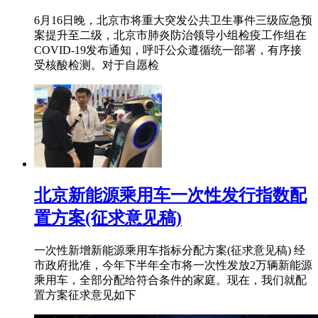
6月16日晚，北京市将重大突发公共卫生事件三级应急预
案提升至二级，北京市肺炎防治领导小组检疫工作组在
COVID-19发布通知，呼吁公众遵循统一部署，有序接
受核酸检测。对于自愿检
北京新能源乘用车一次性发行指数配
置方案(征求意见稿)
一次性新增新能源乘用车指标分配方案(征求意见稿) 经
市政府批准，今年下半年全市将一次性发放2万辆新能源
乘用车，全部分配给符合条件的家庭。现在，我们就配
置方案征求意见如下