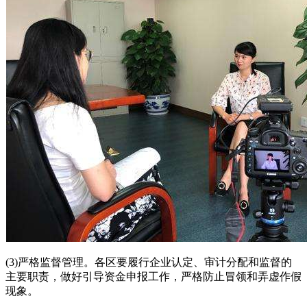
(3)严格监督管理。各区要履行企业认定、审计分配和监督的
主要职责，做好引导资金申报工作，严格防止冒领和弄虚作假
现象。