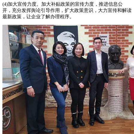
(4)加大宣传力度。加大补贴政策的宣传力度，推进信息公
开，充分发挥舆论引导作用，扩大政策意识，大力宣传和解读
最新政策，让企业了解办理程序。