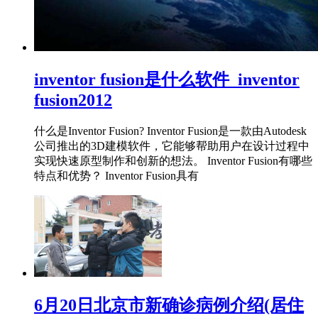
inventor fusion是什么软件_inventor
fusion2012
什么是Inventor Fusion? Inventor Fusion是一款由Autodesk
公司推出的3D建模软件，它能够帮助用户在设计过程中
实现快速原型制作和创新的想法。 Inventor Fusion有哪些
特点和优势？ Inventor Fusion具有
6月20日北京市新确诊病例介绍(居住