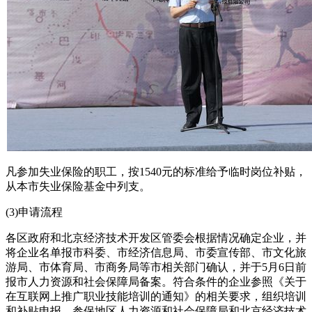
凡参加失业保险的职工，按1540元的标准给予临时岗位补贴，
从本市失业保险基金中列支。
(3)申请流程
各区政府和北京经济技术开发区管委会根据情况确定企业，并
将企业名单报市科委、市经济信息局、市委宣传部、市文化旅
游局、市体育局、市商务局等市相关部门确认，并于5月6日前
报市人力资源和社会保障局备案。符合条件的企业参照《关于
在互联网上推广职业技能培训的通知》的相关要求，组织培训
和补贴申报。参保地区人力资源和社会保障局和北京经济技术