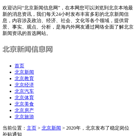
欢迎访问“北京新闻信息网”，在本网您可以浏览到北京本地最
新的消息资讯，我们每天24小时发布丰富多彩的北京新闻信
息，内容涉及政治、经济、社会、文化等各个领域，提供背
景、事实、观点、分析，是海内外网友通过网络全面了解北京
新闻资讯的首选网站。
首页
北京新闻
北京教育
北京经济
北京汽车
北京体育
北京美食
北京房产
北京旅游
当前位置：
主页
>
北京新闻
> 2020年，北京发布了稳定岗位
补贴通知