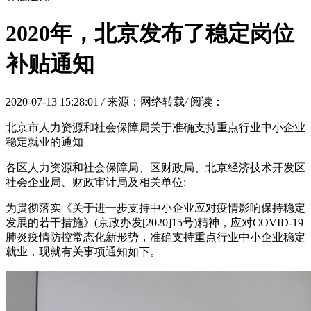
2020年，北京发布了稳定岗位
补贴通知
2020-07-13 15:28:01
/
来源：网络转载
/
阅读：
北京市人力资源和社会保障局关于准确支持重点行业中小企业
稳定就业的通知
各区人力资源和社会保障局、区财政局、北京经济技术开发区
社会企业局、财政审计局及相关单位:
为贯彻落实《关于进一步支持中小企业应对疫情影响保持稳定
发展的若干措施》(京政办发[2020]15号)精神，应对COVID-19
肺炎疫情防控常态化新形势，准确支持重点行业中小企业稳定
就业，现就有关事项通知如下。