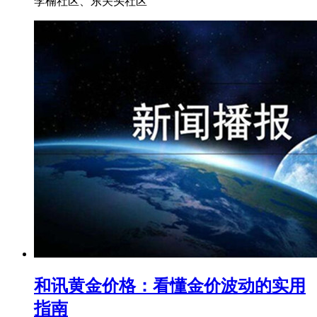
李楠社区、东关头社区
和讯黄金价格：看懂金价波动的实用
指南