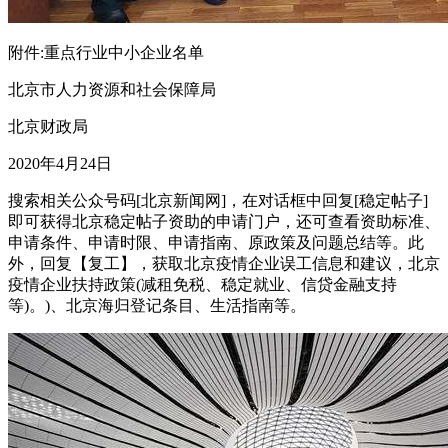
附件:重点行业中小企业名单
北京市人力资源和社会保障局
北京财政局
2020年4月24日
搜索相关公众号码[北京新闻网]，在对话框中回复[稳定帖子]
即可获得北京稳定帖子资助的申请门户，还可查看资助标准、
申请条件、申请时限、申请指南、原政策及问题总结等。此
外，回复【复工】，获取北京疫情企业误工信息和建议，北京
疫情企业扶持政策(减租免税、稳定就业、信贷金融支持
等)。)、北京海归登记条目、生活指南等。