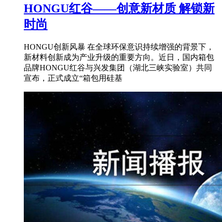
HONGU红谷——创意新材质 解锁新
时尚
HONGU创新风暴 在全球环保意识持续增强的背景下，
新材料创新成为产业升级的重要方向。近日，国内箱包
品牌HONGU红谷与兴发集团（湖北三峡实验室）共同
宣布，正式成立“箱包用硅基