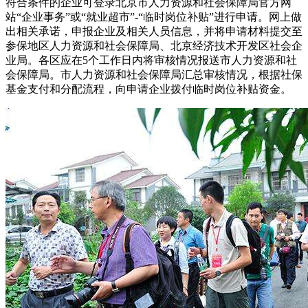
符合条件的企业可登录北京市人力资源和社会保障局官方网
站“企业事务”或“就业超市”-“临时岗位补贴”进行申请。网上做
出相关承诺，申报企业及相关人员信息，并将申请材料提交至
参保地区人力资源和社会保障局、北京经济技术开发区社会企
业局。各区应在5个工作日内将审核情况报送市人力资源和社
会保障局。市人力资源和社会保障局汇总审核情况，根据社保
基金支付和分配流程，向申请企业拨付临时岗位补贴资金。