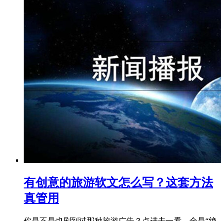
有创意的旅游软文怎么写？这套方法
真管用
你是不是也刷到过那种旅游广告？点进去一看，全是“绝