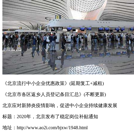
《北京流行中小企业优惠政策》(延期复工+减租)
《北京市各区返乡人员登记条目汇总》(不断更新)
北京应对新肺炎疫情影响，促进中小企业持续健康发展
标题：2020年，北京发布了稳定岗位补贴通知
地址：http://www.ao2i.com/bjxw/1948.html