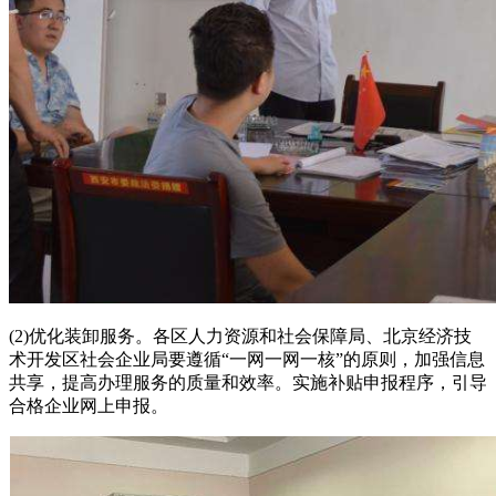
(2)优化装卸服务。各区人力资源和社会保障局、北京经济技
术开发区社会企业局要遵循“一网一网一核”的原则，加强信息
共享，提高办理服务的质量和效率。实施补贴申报程序，引导
合格企业网上申报。