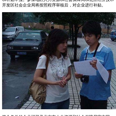
开发区社会企业局将按照程序审核后，对企业进行补贴。