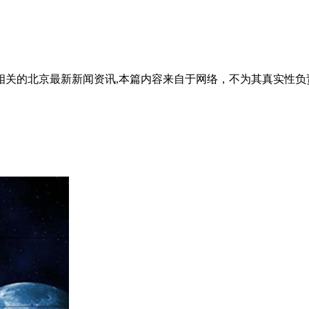
相关的北京最新新闻资讯,本篇内容来自于网络，不为其真实性负