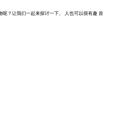
人还是指物呢？让我们一起来探讨一下。 人也可以很有趣 首