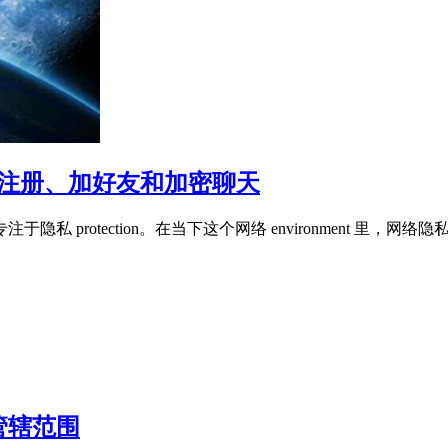
会注册、加好友和加密聊天
隐私 protection。在当下这个网络 environment 
管辖范围