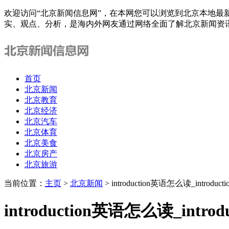
欢迎访问“北京新闻信息网”，在本网您可以浏览到北京本地最
实、观点、分析，是海内外网友通过网络全面了解北京新闻资
首页
北京新闻
北京教育
北京经济
北京汽车
北京体育
北京美食
北京房产
北京旅游
当前位置：
主页
>
北京新闻
> introduction英语怎么读_intro
introduction英语怎么读_int