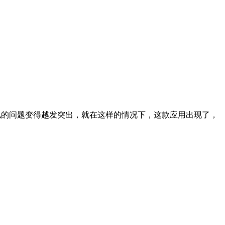
里，网络隐私的问题变得越发突出，就在这样的情况下，这款应用出现了，