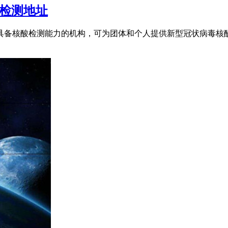
检测地址
共有98家具备核酸检测能力的机构，可为团体和个人提供新型冠状病