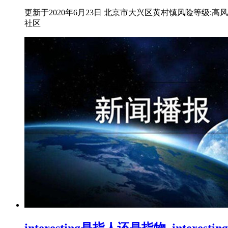
更新于2020年6月23日 北京市大兴区黄村镇风险等级
社区
interesting是指人还是指物_interest