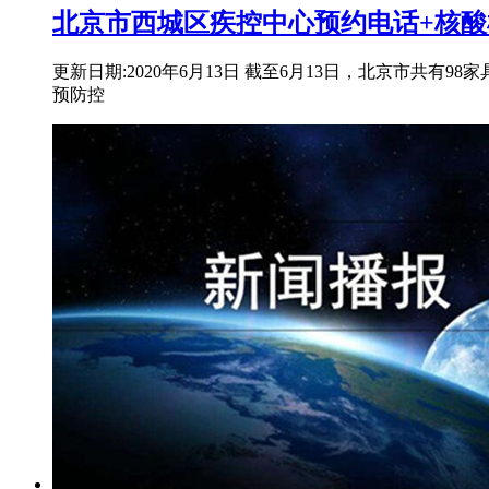
北京市西城区疾控中心预约电话+核酸
更新日期:2020年6月13日 截至6月13日，北京市
预防控