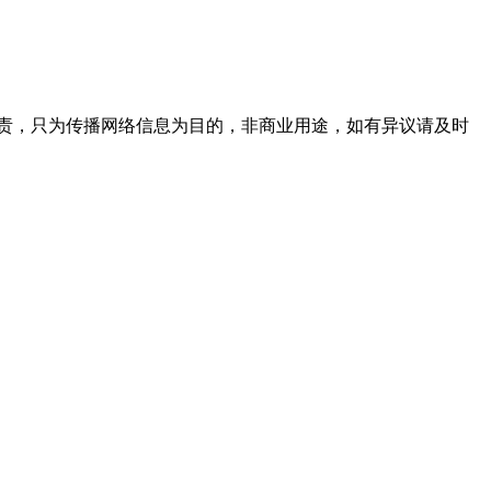
责，只为传播网络信息为目的，非商业用途，如有异议请及时