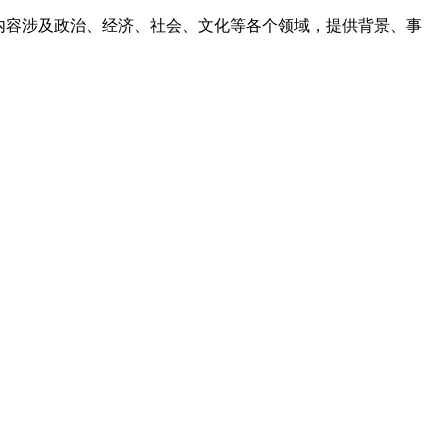
，内容涉及政治、经济、社会、文化等各个领域，提供背景、事