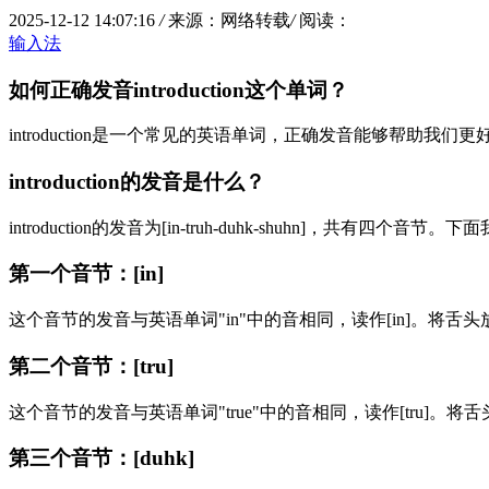
2025-12-12 14:07:16
/
来源：网络转载
/
阅读：
输入法
如何正确发音introduction这个单词？
introduction是一个常见的英语单词，正确发音能够帮助我们
introduction的发音是什么？
introduction的发音为[in-truh-duhk-shuhn]，共有
第一个音节：[in]
这个音节的发音与英语单词"in"中的音相同，读作[in]。
第二个音节：[tru]
这个音节的发音与英语单词"true"中的音相同，读作[tru
第三个音节：[duhk]