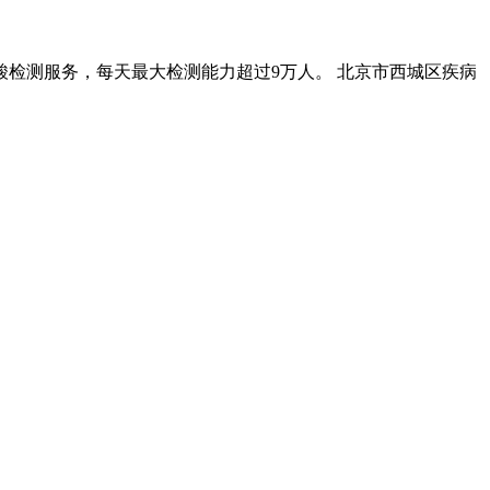
毒核酸检测服务，每天最大检测能力超过9万人。 北京市西城区疾病