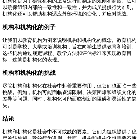
机构化是为了确保机构的正常运行而制定的规则和制度。它可
以确保组织内部的一致性和一致性，并为成员提供行为准则。
机构化还可以帮助机构适应外部环境的变化，并应对挑战。
机构和机构化的例子
让我们以教育机构为例来说明机构和机构化的概念。教育机构
可以是学校、大学或培训机构，旨在向学生提供教育和培训。
这些机构通过规定课程、教学方法和评估标准来实现教育目
标，这就是机构化的表现。
机构和机构化的挑战
尽管机构和机构化在社会中起着重要作用，但它们也面临一些
挑战。例如，机构可能面临资源限制、决策困难和组织文化的
差异等问题。同时，机构化可能面临创新的阻碍和灵活性的缺
失。
结论
机构和机构化是社会中不可或缺的要素。它们为组织提供了稳
定的结构和一致的行为准则。然而，机构和机构化也需要不断