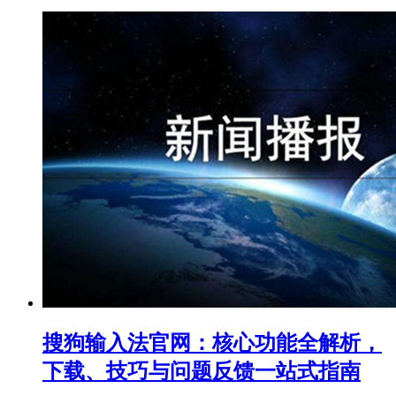
搜狗输入法官网：核心功能全解析，
下载、技巧与问题反馈一站式指南