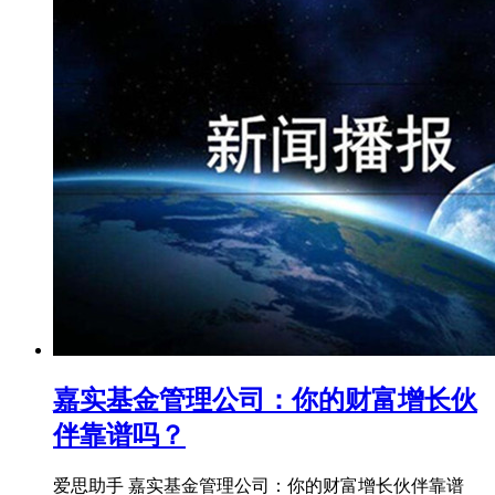
嘉实基金管理公司：你的财富增长伙
伴靠谱吗？
爱思助手 嘉实基金管理公司：你的财富增长伙伴靠谱