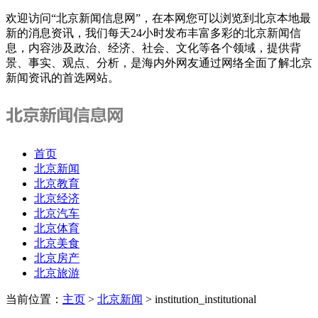
欢迎访问“北京新闻信息网”，在本网您可以浏览到北京本地最
新的消息资讯，我们每天24小时发布丰富多彩的北京新闻信
息，内容涉及政治、经济、社会、文化等各个领域，提供背
景、事实、观点、分析，是海内外网友通过网络全面了解北京
新闻资讯的首选网站。
首页
北京新闻
北京教育
北京经济
北京汽车
北京体育
北京美食
北京房产
北京旅游
当前位置：
主页
>
北京新闻
> institution_institutional