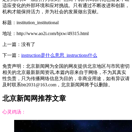
适应变化的外部环境和应对挑战。只有通过不断改进和创新，
机构才能保持活力，并为社会的发展做出贡献。
标题：institution_institutional
地址：http://www.ao2i.com/bjxw/49315.html
上一篇：没有了
下一篇：
instruction是什么意思_instructions什么
免责声明：北京新闻网为全国的网友提供北京地区与市民密切
相关的北京最新新闻资讯,本篇内容来自于网络，不为其真实
性负责，只为传播网络信息为目的，非商业用途，如有异议请
及时联系btr2031@163.com，北京新闻网将予以删除。
北京新闻网推荐文章
心灵鸡汤：