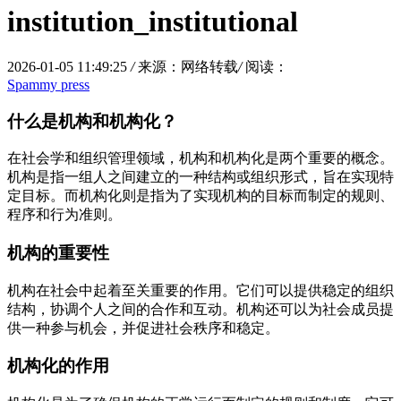
institution_institutional
2026-01-05 11:49:25
/
来源：网络转载
/
阅读：
Spammy press
什么是机构和机构化？
在社会学和组织管理领域，机构和机构化是两个重要的概念。
机构是指一组人之间建立的一种结构或组织形式，旨在实现特
定目标。而机构化则是指为了实现机构的目标而制定的规则、
程序和行为准则。
机构的重要性
机构在社会中起着至关重要的作用。它们可以提供稳定的组织
结构，协调个人之间的合作和互动。机构还可以为社会成员提
供一种参与机会，并促进社会秩序和稳定。
机构化的作用