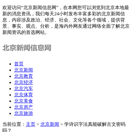
欢迎访问“北京新闻信息网”，在本网您可以浏览到北京本地最
新的消息资讯，我们每天24小时发布丰富多彩的北京新闻信
息，内容涉及政治、经济、社会、文化等各个领域，提供背
景、事实、观点、分析，是海内外网友通过网络全面了解北京
新闻资讯的首选网站。
首页
北京新闻
北京教育
北京经济
北京汽车
北京体育
北京美食
北京房产
北京旅游
当前位置：
主页
>
北京新闻
> 学诗识字法真能破解古文密码
吗？