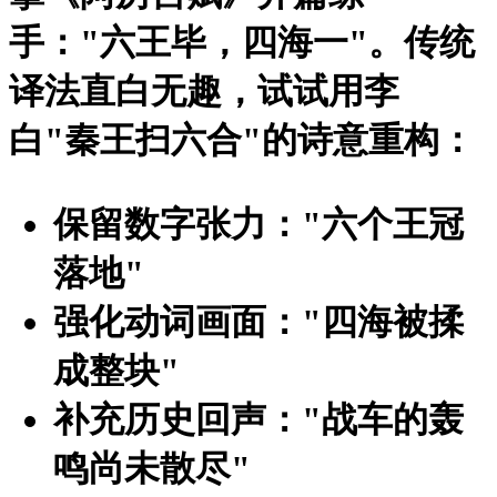
手："六王毕，四海一"。传统
译法直白无趣，试试用李
白"秦王扫六合"的诗意重构：
保留数字张力："六个王冠
落地"
强化动词画面："四海被揉
成整块"
补充历史回声："战车的轰
鸣尚未散尽"