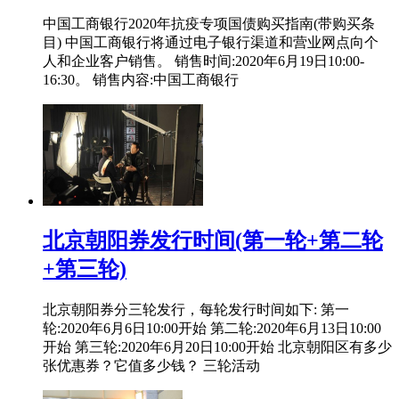
中国工商银行2020年抗疫专项国债购买指南(带购买条
目) 中国工商银行将通过电子银行渠道和营业网点向个
人和企业客户销售。 销售时间:2020年6月19日10:00-
16:30。 销售内容:中国工商银行
北京朝阳券发行时间(第一轮+第二轮
+第三轮)
北京朝阳券分三轮发行，每轮发行时间如下: 第一
轮:2020年6月6日10:00开始 第二轮:2020年6月13日10:00
开始 第三轮:2020年6月20日10:00开始 北京朝阳区有多少
张优惠券？它值多少钱？ 三轮活动