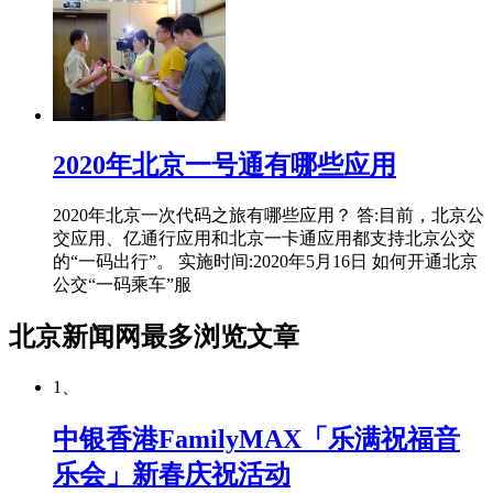
2020年北京一号通有哪些应用
2020年北京一次代码之旅有哪些应用？ 答:目前，北京公
交应用、亿通行应用和北京一卡通应用都支持北京公交
的“一码出行”。 实施时间:2020年5月16日 如何开通北京
公交“一码乘车”服
北京新闻网最多浏览文章
1、
中银香港FamilyMAX「乐满祝福音
乐会」新春庆祝活动