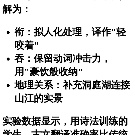
解为：
衔：拟人化处理，译作"轻
咬着"
吞：保留动词冲击力，
用"豪饮般收纳"
地理关系：补充洞庭湖连接
山江的实景
实验数据显示，用诗法训练的
学生，古文翻译准确率比传统