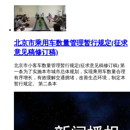
北京市乘用车数量管理暂行规定(征求
意见稿修订稿)
北京市小客车数量管理暂行规定(征求意见稿修订稿) 第
一条为了实施本市城市总体规划，实现乘用车数量合理
有序增长，有效缓解交通拥堵，改善生态环境，制定本
暂行规定。 第二条本