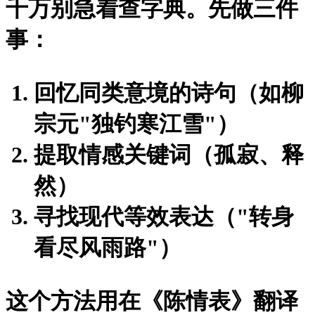
千万别急着查字典。先做三件
事：
回忆同类意境的诗句（如柳
宗元"独钓寒江雪"）
提取情感关键词（孤寂、释
然）
寻找现代等效表达（"转身
看尽风雨路"）
这个方法用在《陈情表》翻译