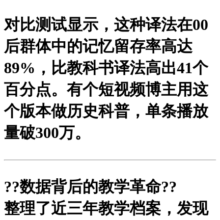
对比测试显示，这种译法在00
后群体中的记忆留存率高达
89%，比教科书译法高出41个
百分点。有个短视频博主用这
个版本做历史科普，单条播放
量破300万。
?
?数据背后的教学革命?
?
整理了近三年教学档案，发现