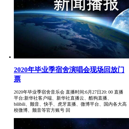
2020年毕业季宿舍演唱会现场回放门
票
2020年毕业季宿舍音乐会 直播时间:6月27日20: 00 直播
平台:新华社客户端、新华社直播云、酷狗直播、
bilibili、颤音、快手、虎牙直播、微博平台、国内各大高
校微博、颤音等官方账号 回