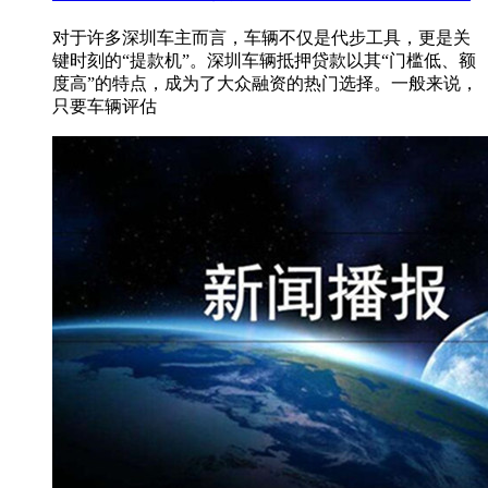
对于许多深圳车主而言，车辆不仅是代步工具，更是关
键时刻的“提款机”。深圳车辆抵押贷款以其“门槛低、额
度高”的特点，成为了大众融资的热门选择。一般来说，
只要车辆评估