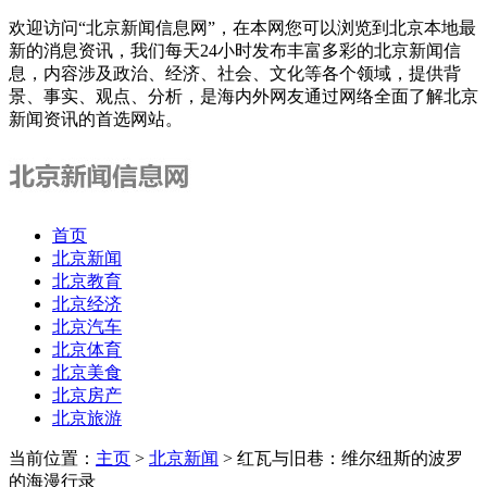
欢迎访问“北京新闻信息网”，在本网您可以浏览到北京本地最
新的消息资讯，我们每天24小时发布丰富多彩的北京新闻信
息，内容涉及政治、经济、社会、文化等各个领域，提供背
景、事实、观点、分析，是海内外网友通过网络全面了解北京
新闻资讯的首选网站。
首页
北京新闻
北京教育
北京经济
北京汽车
北京体育
北京美食
北京房产
北京旅游
当前位置：
主页
>
北京新闻
> 红瓦与旧巷：维尔纽斯的波罗
的海漫行录