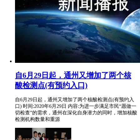
自6月29日起，通州又增加了两个核
酸检测点(有预约入口)
自6月29日起，通州又增加了两个核酸检测点(有预约入
口) 时间:2020年6月29日 内容:为进一步满足市民“愿做一
切检查”的需求，通州在深化自身潜力的同时，增加核酸
检测机构数量和重源