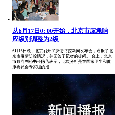
从6月17日0: 00开始，北京市应急响
应级别调整为2级
6月16日晚，北京召开了疫情防控新闻发布会，通报了北
京市疫情防控情况，并回答了记者的提问。 会上，北京
市政府副秘书长陈蓓表示，此次分析是在国家卫生和健
康委员会专家组的指