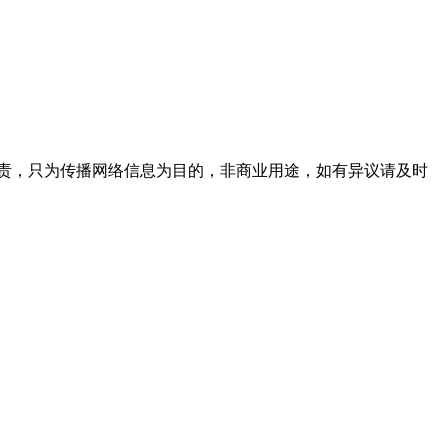
责，只为传播网络信息为目的，非商业用途，如有异议请及时