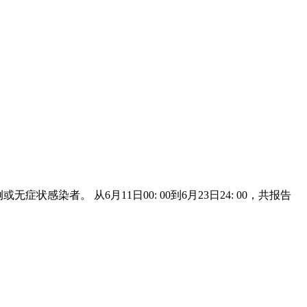
状感染者。 从6月11日00: 00到6月23日24: 00，共报告