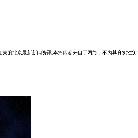
相关的北京最新新闻资讯,本篇内容来自于网络，不为其真实性负