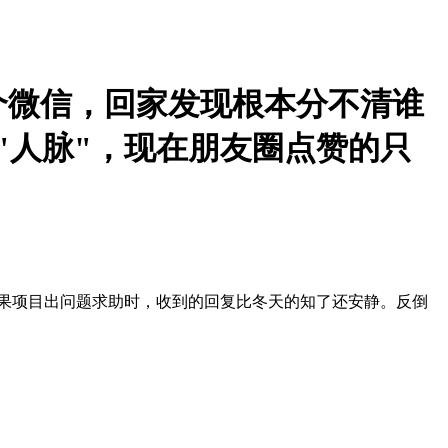
个微信，回家发现根本分不清谁
"人脉"，现在朋友圈点赞的只
，结果项目出问题求助时，收到的回复比冬天的知了还安静。反倒