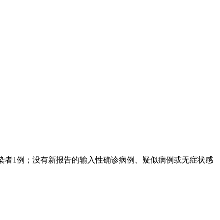
，无症状感染者1例；没有新报告的输入性确诊病例、疑似病例或无症状感