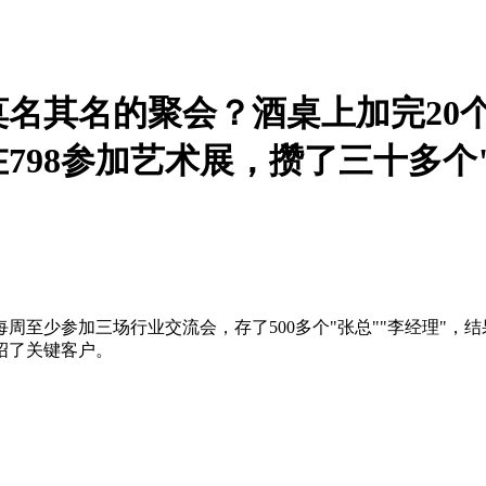
名其名的聚会？酒桌上加完20
798参加艺术展，攒了三十多个
周至少参加三场行业交流会，存了500多个"张总""李经理"
绍了关键客户。