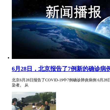
6月28日，北京报告了7例新的确诊病
北京6月28日报告了COVID-19中7例确诊肺炎病例 6
染者。 从