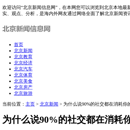
欢迎访问“北京新闻信息网”，在本网您可以浏览到北京本地最
实、观点、分析，是海内外网友通过网络全面了解北京新闻资
首页
北京新闻
北京教育
北京经济
北京汽车
北京体育
北京美食
北京房产
北京旅游
当前位置：
主页
>
北京新闻
> 为什么说90%的社交都在消耗你
为什么说90%的社交都在消耗