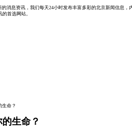
新的消息资讯，我们每天24小时发布丰富多彩的北京新闻信息
讯的首选网站。
的生命？
你的生命？