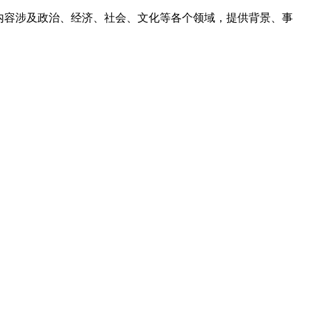
，内容涉及政治、经济、社会、文化等各个领域，提供背景、事