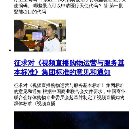
使编码。 哪些景点可以申请医疗天使代码？ 答:第一批
登陆项目的代码
征求对《视频直播购物运营与服务基
本标准》集团标准的意见和通知
征求对《视频直播购物运营与服务基本标准》集团标准
的意见和通知 根据中国商业联合会文件要求，中国商业
联合会媒体购物专业委员会起草并制定了视频直播购物
群体标准《视频直播