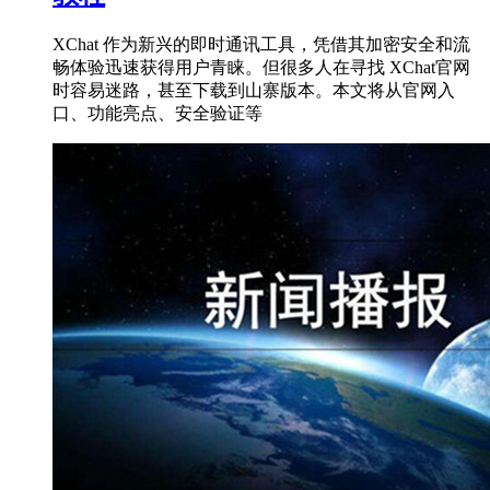
XChat 作为新兴的即时通讯工具，凭借其加密安全和流
畅体验迅速获得用户青睐。但很多人在寻找 XChat官网
时容易迷路，甚至下载到山寨版本。本文将从官网入
口、功能亮点、安全验证等