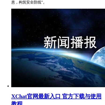
患，构筑安全防线”。
XChat官网最新入口 官方下载与使用
教程