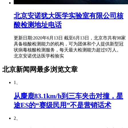
北京安诺犹大医学实验室有限公司核
酸检测地址电话
更新日期:2020年6月13日 截至6月13日，北京市共有98家
具备核酸检测能力的机构，可为团体和个人提供新型冠
状病毒核酸检测服务，每天最大检测能力超过9万人。
北京安诺优达医学检验实
北京新闻网最多浏览文章
1、
从麋鹿83.1km/h到三车夹击对撞，星
途ES的“赛级民用”不是营销话术
2、