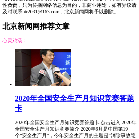
性负责，只为传播网络信息为目的，非商业用途，如有异议请
及时联系btr2031@163.com，北京新闻网将予以删除。
北京新闻网推荐文章
心灵鸡汤：
2020年全国安全生产月知识竞赛答题
卡
2020年全国安全生产月知识竞赛答题卡:点击进入 2020年
全国安全生产月知识竞赛简介 2020年6月是中国第19
个“安全生产月”，今年安全生产月的主题是“消除事故隐