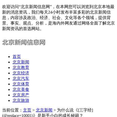
欢迎访问“北京新闻信息网”，在本网您可以浏览到北京本地最
新的消息资讯，我们每天24小时发布丰富多彩的北京新闻信
息，内容涉及政治、经济、社会、文化等各个领域，提供背
景、事实、观点、分析，是海内外网友通过网络全面了解北京
新闻资讯的首选网站。
首页
北京新闻
北京教育
北京经济
北京汽车
北京体育
北京美食
北京房产
北京旅游
当前位置：
主页
>
北京新闻
> 为什么说《[三字经]
(@replace=10001)》是新手小白的成长秘籍？