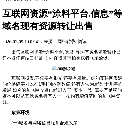
互联网资源“涂料平台.信息”等
域名现有资源转让出售
2026-07-09 10:07:41
/
来源：网络转载
/
阅读：
出售互联网资源“涂料平台.信息
”等现有域名资源转让出
售不做任何端口和证书,可直接进行拍卖或者联系洽谈。
互联网投资,不仅要有眼光,还要有胆量。好的互联网资源
的价格确实可以在短时间内翻数倍,还有人认为,经过十几年的
发展,如今的互联网投资已经进入了“资本时代”,需要有足够的
资本可以从其他域名持有人手中收购有增值空间的互联网资
源。
政策环境
(一)域名与网络信息服务合规政策