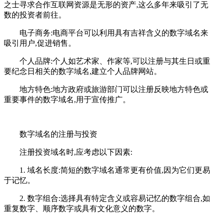
之士寻求合作互联网资源是无形的资产,这么多年来吸引了无
数的投资者前往。
电子商务:电商平台可以利用具有吉祥含义的数字域名来
吸引用户,促进销售。
个人品牌:个人如艺术家、作家等,可以注册与其生日或重
要纪念日相关的数字域名,建立个人品牌网站。
地方特色:地方政府或旅游部门可以注册反映地方特色或
重要事件的数字域名,用于宣传推广。
数字域名的注册与投资
注册投资域名时,应考虑以下因素:
1. 域名长度:简短的数字域名通常更有价值,因为它们更易
于记忆。
2. 数字组合:选择具有特定含义或容易记忆的数字组合,如
重复数字、顺序数字或具有文化意义的数字。