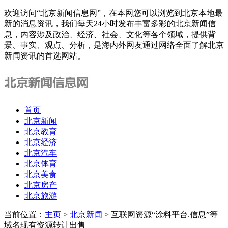
欢迎访问“北京新闻信息网”，在本网您可以浏览到北京本地最
新的消息资讯，我们每天24小时发布丰富多彩的北京新闻信
息，内容涉及政治、经济、社会、文化等各个领域，提供背
景、事实、观点、分析，是海内外网友通过网络全面了解北京
新闻资讯的首选网站。
首页
北京新闻
北京教育
北京经济
北京汽车
北京体育
北京美食
北京房产
北京旅游
当前位置：
主页
>
北京新闻
> 互联网资源“涂料平台.信息”等
域名现有资源转让出售