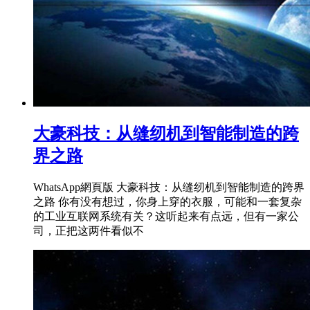
大豪科技：从缝纫机到智能制造的跨
界之路
WhatsApp網頁版 大豪科技：从缝纫机到智能制造的跨界
之路 你有没有想过，你身上穿的衣服，可能和一套复杂
的工业互联网系统有关？这听起来有点远，但有一家公
司，正把这两件看似不