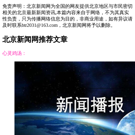
免责声明：北京新闻网为全国的网友提供北京地区与市民密切
相关的北京最新新闻资讯,本篇内容来自于网络，不为其真实
性负责，只为传播网络信息为目的，非商业用途，如有异议请
及时联系btr2031@163.com，北京新闻网将予以删除。
北京新闻网推荐文章
心灵鸡汤：