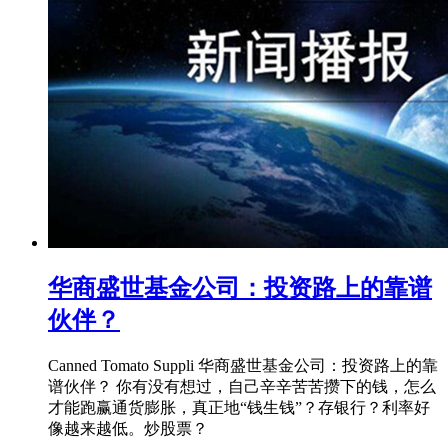
华商盛世基金公司：投资路上的靠谱
伙伴？
Canned Tomato Suppli 华商盛世基金公司：投资路上的靠
谱伙伴？ 你有没有想过，自己辛辛苦苦攒下的钱，怎么
才能跑赢通货膨胀，真正地“钱生钱”？存银行？利率好
像越来越低。炒股票？