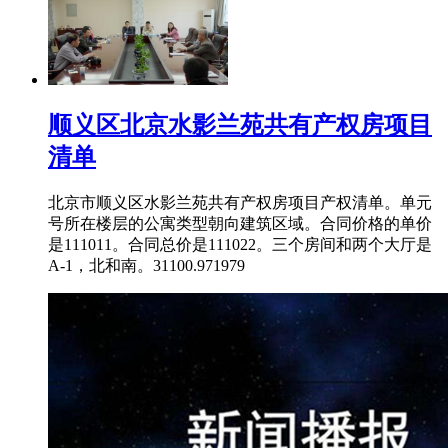
顺义区北京水影兰苑共有产权房项目
清单
北京市顺义区水影兰苑共有产权房项目产权清单。单元
号所在楼层的公寓类型朝向建筑区域。合同价格的单价
是111011。合同总价是111022。三个房间和两个大厅是
A-1，北和南。31100.971979