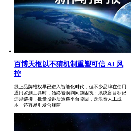
百博天枢以不猜机制重塑可信 AI 风
控
线上品牌维权早已进入智能化时代，但不少品牌在使用
通用监测工具时，始终被误判问题困扰：系统盲目标记
违规链接，批量投诉后遭遇平台驳回，既浪费人工成
本，还容易引发合规商