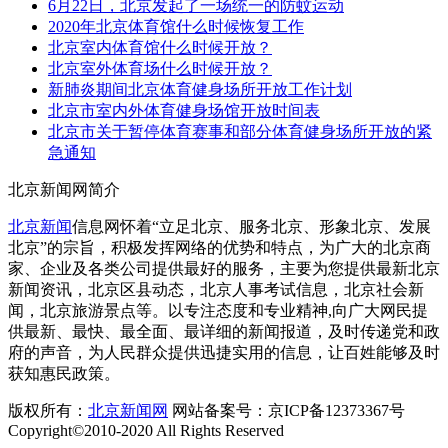
6月22日，北京发起了一场统一的防蚊运动
2020年北京体育馆什么时候恢复工作
北京室内体育馆什么时候开放？
北京室外体育场什么时候开放？
新肺炎期间北京体育健身场所开放工作计划
北京市室内外体育健身场馆开放时间表
北京市关于暂停体育赛事和部分体育健身场所开放的紧
急通知
北京新闻网简介
北京新闻
信息网怀着“立足北京、服务北京、形象北京、发展
北京”的宗旨，积极发挥网络的优势和特点，为广大的北京商
家、企业及各类公司提供最好的服务，主要为您提供最新北京
新闻资讯，北京区县动态，北京人事考试信息，
北京社会新
闻，北京旅游景点等。以专注态度和专业精神,向广大网民提
供最新、最快、最全面、最详细的新闻报道，及时传递党和政
府的声音，为人民群众提供迅捷实用的信息，让百姓能够及时
获知惠民政策。
版权所有：
北京新闻网
网站备案号：京ICP备12373367号
Copyright©2010-2020 All Rights Reserved