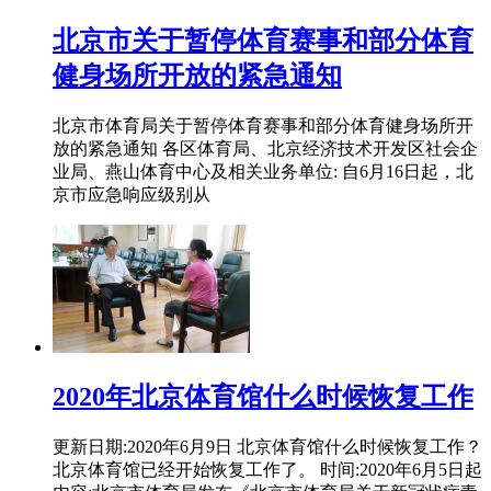
北京市关于暂停体育赛事和部分体育
健身场所开放的紧急通知
北京市体育局关于暂停体育赛事和部分体育健身场所开
放的紧急通知 各区体育局、北京经济技术开发区社会企
业局、燕山体育中心及相关业务单位: 自6月16日起，北
京市应急响应级别从
2020年北京体育馆什么时候恢复工作
更新日期:2020年6月9日 北京体育馆什么时候恢复工作？
北京体育馆已经开始恢复工作了。 时间:2020年6月5日起