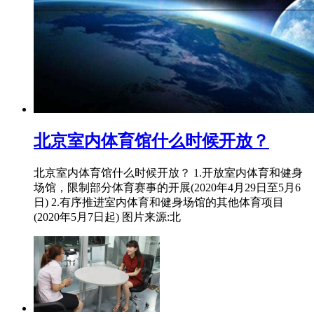
北京室内体育馆什么时候开放？
北京室内体育馆什么时候开放？ 1.开放室内体育和健身
场馆，限制部分体育赛事的开展(2020年4月29日至5月6
日) 2.有序推进室内体育和健身场馆的其他体育项目
(2020年5月7日起) 图片来源:北