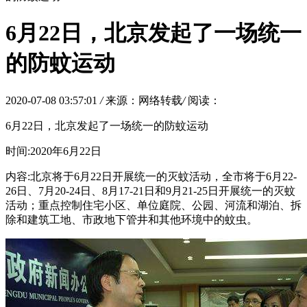
6月22日，北京发起了一场统一
的防蚊运动
2020-07-08 03:57:01
/
来源：网络转载
/
阅读：
6月22日，北京发起了一场统一的防蚊运动
时间:2020年6月22日
内容:北京将于6月22日开展统一的灭蚊活动，全市将于6月22-
26日、7月20-24日、8月17-21日和9月21-25日开展统一的灭蚊
活动；重点控制住宅小区、单位庭院、公园、河流和湖泊、拆
除和建筑工地、市政地下管井和其他环境中的蚊虫。