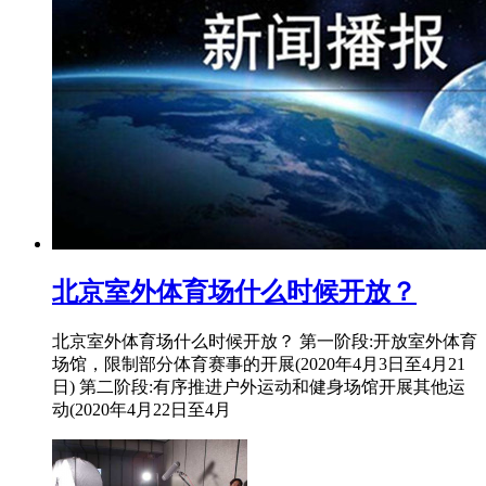
北京室外体育场什么时候开放？
北京室外体育场什么时候开放？ 第一阶段:开放室外体育
场馆，限制部分体育赛事的开展(2020年4月3日至4月21
日) 第二阶段:有序推进户外运动和健身场馆开展其他运
动(2020年4月22日至4月