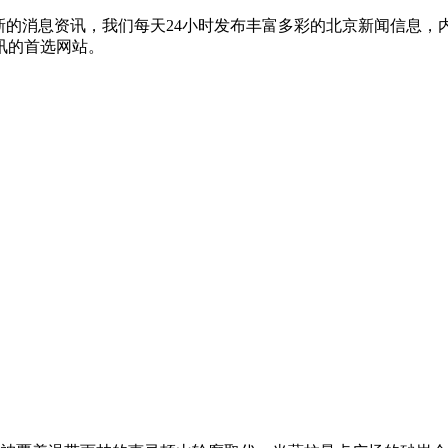
新的消息资讯，我们每天24小时发布丰富多彩的北京新闻信息
讯的首选网站。