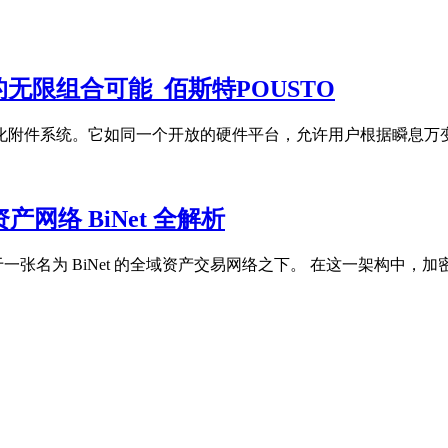
无限组合可能_佰斯特POUSTO
块化附件系统。它如同一个开放的硬件平台，允许用户根据瞬息
网络 BiNet 全解析
于一张名为 BiNet 的全域资产交易网络之下。 在这一架构中，