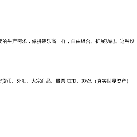
万变的生产需求，像拼装乐高一样，自由组合、扩展功能。这种设
加密货币、外汇、大宗商品、股票 CFD、RWA（真实世界资产）