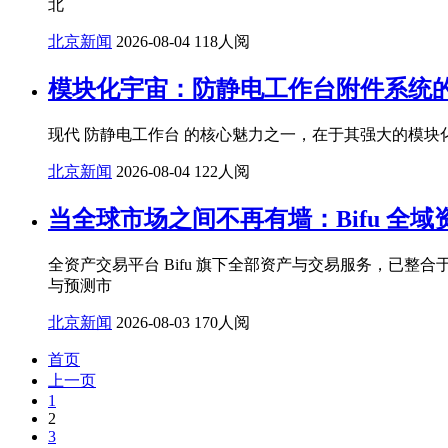
北
北京新闻
2026-08-04
118人阅
模块化宇宙：防静电工作台附件系统的
现代 防静电工作台 的核心魅力之一，在于其强大的模
北京新闻
2026-08-04
122人阅
当全球市场之间不再有墙：Bifu 全域资产
全资产交易平台 Bifu 旗下全部资产与交易服务，已整合
与预测市
北京新闻
2026-08-03
170人阅
首页
上一页
1
2
3