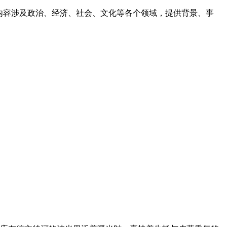
，内容涉及政治、经济、社会、文化等各个领域，提供背景、事