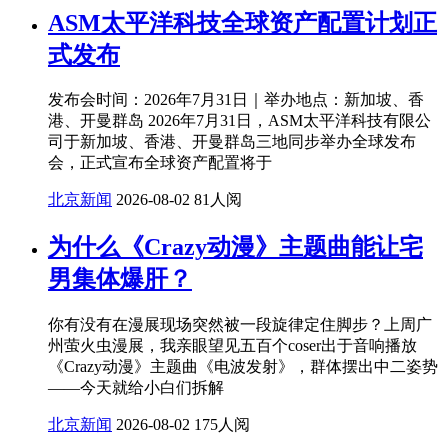
ASM太平洋科技全球资产配置计划正
式发布
发布会时间：2026年7月31日｜举办地点：新加坡、香
港、开曼群岛 2026年7月31日，ASM太平洋科技有限公
司于新加坡、香港、开曼群岛三地同步举办全球发布
会，正式宣布全球资产配置将于
北京新闻
2026-08-02
81人阅
为什么《Crazy动漫》主题曲能让宅
男集体爆肝？
你有没有在漫展现场突然被一段旋律定住脚步？上周广
州萤火虫漫展，我亲眼望见五百个coser出于音响播放
《Crazy动漫》主题曲《电波发射》，群体摆出中二姿势
——今天就给小白们拆解
北京新闻
2026-08-02
175人阅