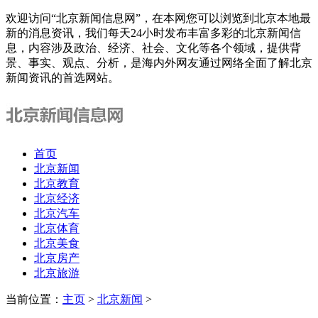
欢迎访问“北京新闻信息网”，在本网您可以浏览到北京本地最
新的消息资讯，我们每天24小时发布丰富多彩的北京新闻信
息，内容涉及政治、经济、社会、文化等各个领域，提供背
景、事实、观点、分析，是海内外网友通过网络全面了解北京
新闻资讯的首选网站。
首页
北京新闻
北京教育
北京经济
北京汽车
北京体育
北京美食
北京房产
北京旅游
当前位置：
主页
>
北京新闻
>